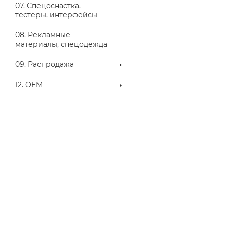
07. Спецоснастка,
тестеры, интерфейсы
08. Рекламные
материалы, спецодежда
09. Распродажа
12. OEM