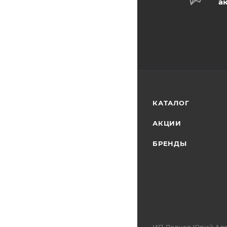
а
КАТАЛОГ
АКЦИИ
БРЕНДЫ