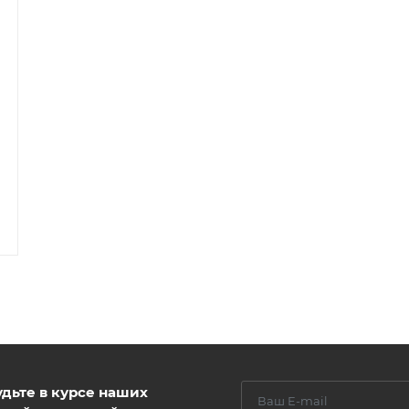
удьте в курсе наших