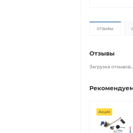
ОТЗЫВЫ
Отзывы
Загрузка отзывов..
Рекомендуе
Акция