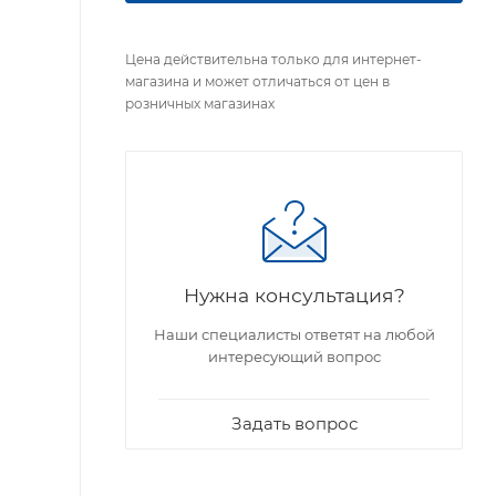
Цена действительна только для интернет-
магазина и может отличаться от цен в
розничных магазинах
Нужна консультация?
Наши специалисты ответят на любой
интересующий вопрос
Задать вопрос