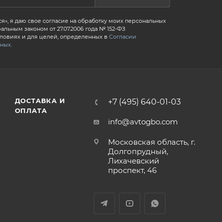
я», я даю свое согласие на обработку моих персональных
альным законом от 27.07.2006 года № 152-ФЗ
словиях и для целей, определенных в
Согласии
нных
.
ДОСТАВКА И
+7 (495) 640-01-03
ОПЛАТА
info@avtogbo.com
Московская область, г.
Долгопрудный,
Лихачевский
проспект, 46