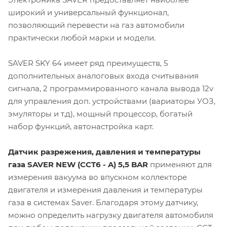
широкий и универсальный функционал,
позволяющий перевести на газ автомобили
практически любой марки и модели.
SAVER SKY 64 имеет ряд преимуществ, 5
дополнительных аналоговых входа считывания
сигнала, 2 программированного канала вывода 12v
для управления доп. устройствами (вариаторы УОЗ,
эмуляторы и т.д), мощный процессор, богатый
набор функций, автонастройка карт.
Датчик разрежения, давления и температуры
газа SAVER NEW (CCT6 - A) 5,5 BAR
применяют для
измерения вакуума во впускном коллекторе
двигателя и измерения давления и температуры
газа в системах Saver. Благодаря этому датчику,
можно определить нагрузку двигателя автомобиля