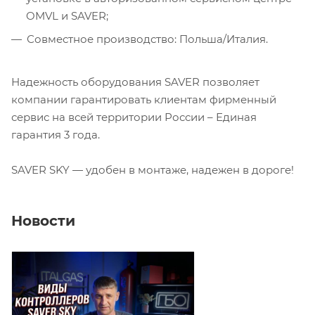
OMVL и SAVER;
Совместное производство: Польша/Италия.
Надежность оборудования SAVER позволяет
компании гарантировать клиентам фирменный
сервис на всей территории России – Единая
гарантия 3 года.
SAVER SKY — удобен в монтаже, надежен в дороге!
Новости