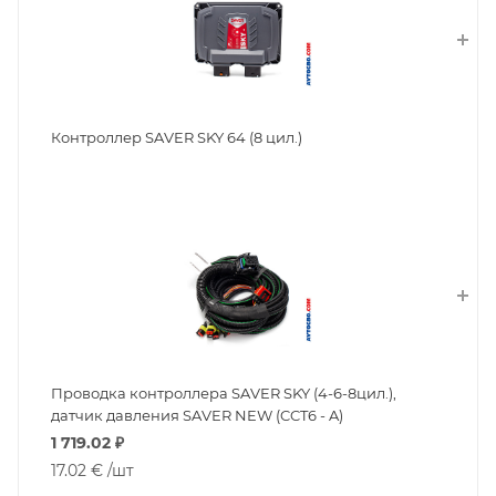
Контроллер SAVER SKY 64 (8 цил.)
Проводка контроллера SAVER SKY (4-6-8цил.),
датчик давления SAVER NEW (CCT6 - A)
1 719.02
₽
17.02 €
/шт