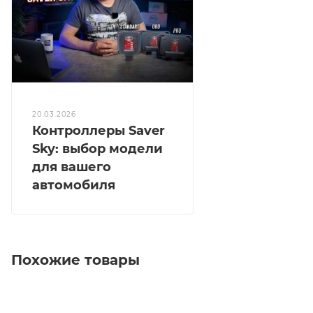
20.03.2026
Контроллеры Saver
Sky: выбор модели
для вашего
автомобиля
Похожие товары