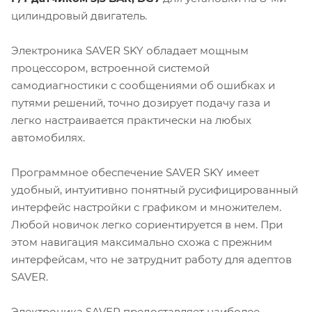
цилиндровый двигатель.
Электроника SAVER SKY обладает мощным
процессором, встроенной системой
самодиагностики с сообщениями об ошибках и
путями решений, точно дозирует подачу газа и
легко настраивается практически на любых
автомобилях.
Программное обеспечение SAVER SKY имеет
удобный, интуитивно понятный русифицированный
интерфейс настройки с графиком и множителем.
Любой новичок легко сориентируется в нем. При
этом навигация максимально схожа с прежним
интерфейсам, что не затруднит работу для адептов
SAVER.
Электроника SAVER предоставляет наиболее