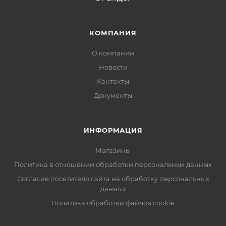
КОМПАНИЯ
О компании
Новости
Контакты
Документы
ИНФОРМАЦИЯ
Магазины
Политика в отношении обработки персональных данных
Согласие посетителя сайта на обработку персональных
данных
Политика обработки файлов cookie