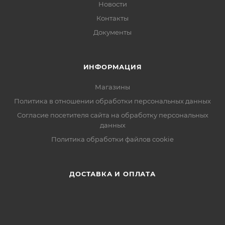
Новости
Контакты
Документы
ИНФОРМАЦИЯ
Магазины
Политика в отношении обработки персональных данных
Согласие посетителя сайта на обработку персональных
данных
Политика обработки файлов cookie
ДОСТАВКА И ОПЛАТА