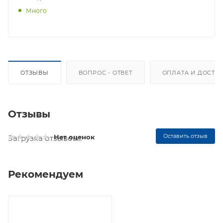
Много
ОТЗЫВЫ
ВОПРОС - ОТВЕТ
ОПЛАТА И ДОСТА
Отзывы
Оставить отзыв
Нет оценок
Загрузка отзывов...
Рекомендуем