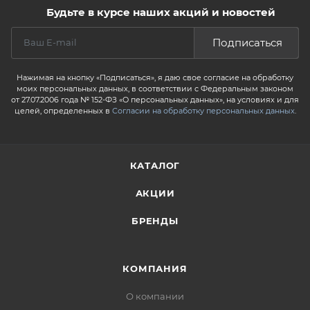
Будьте в курсе наших акций и новостей
Подписаться
Нажимая на кнопку «Подписаться», я даю свое согласие на обработку
моих персональных данных, в соответствии с Федеральным законом
от 27.07.2006 года № 152-ФЗ «О персональных данных», на условиях и для
целей, определенных в
Согласии на обработку персональных данных
.
КАТАЛОГ
АКЦИИ
БРЕНДЫ
КОМПАНИЯ
О компании