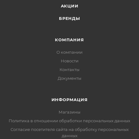
АКЦИИ
БРЕНДЫ
КОМПАНИЯ
О компании
Новости
Контакты
Документы
ИНФОРМАЦИЯ
Магазины
Политика в отношении обработки персональных данных
Согласие посетителя сайта на обработку персональных
данных