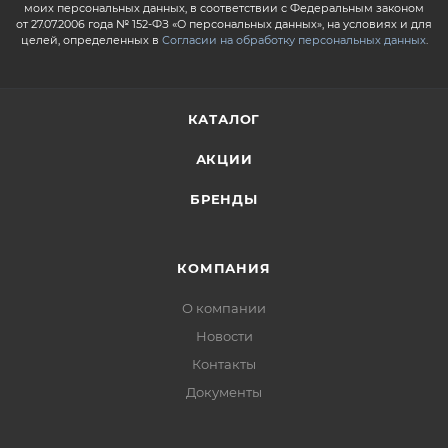
моих персональных данных, в соответствии с Федеральным законом
от 27.07.2006 года № 152-ФЗ «О персональных данных», на условиях и для
целей, определенных в
Согласии на обработку персональных данных
.
КАТАЛОГ
АКЦИИ
БРЕНДЫ
КОМПАНИЯ
О компании
Новости
Контакты
Документы