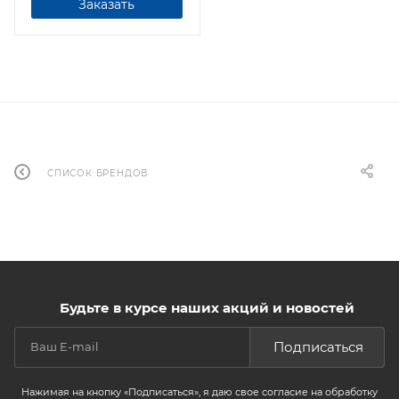
Заказать
СПИСОК БРЕНДОВ
Будьте в курсе наших акций и новостей
Подписаться
Нажимая на кнопку «Подписаться», я даю свое согласие на обработку