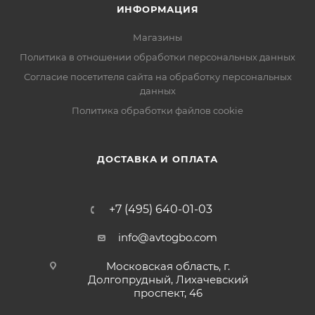
ИНФОРМАЦИЯ
Магазины
Политика в отношении обработки персональных данных
Согласие посетителя сайта на обработку персональных
данных
Политика обработки файлов cookie
ДОСТАВКА И ОПЛАТА
+7 (495) 640-01-03
info@avtogbo.com
Московская область, г.
Долгопрудный, Лихачевский
проспект, 46