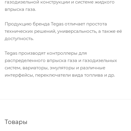
газодизельной конструкции и системе жидкого
впрыска газа.
Продукцию бренда Tegas отличает простота
технических решений, универсальность, а также её
доступность.
Tegas производят контроллеры для
распределенного впрыска газа и газодизельных
систем, вариаторы, эмуляторы и различные
интерфейсы, переключатели вида топлива и др.
Товары