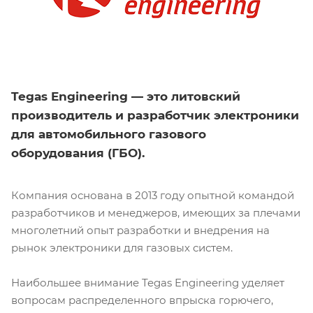
Tegas Engineering — это литовский
производитель и разработчик электроники
для автомобильного газового
оборудования (ГБО).
Компания основана в 2013 году опытной командой
разработчиков и менеджеров, имеющих за плечами
многолетний опыт разработки и внедрения на
рынок электроники для газовых систем.
Наибольшее внимание Tegas Engineering уделяет
вопросам распределенного впрыска горючего,