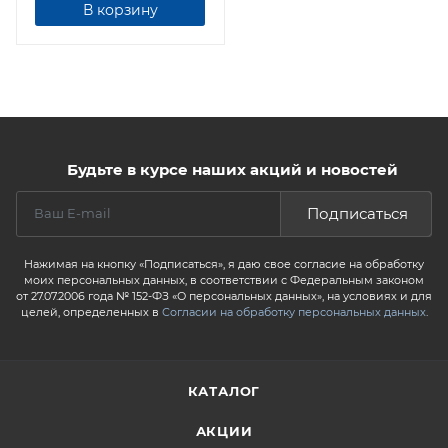
В корзину
Будьте в курсе наших акций и новостей
Подписаться
Нажимая на кнопку «Подписаться», я даю свое согласие на обработку
моих персональных данных, в соответствии с Федеральным законом
от 27.07.2006 года № 152-ФЗ «О персональных данных», на условиях и для
целей, определенных в
Согласии на обработку персональных данных
.
КАТАЛОГ
АКЦИИ