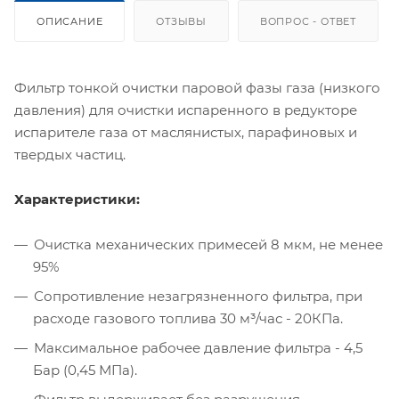
ОПИСАНИЕ
ОТЗЫВЫ
ВОПРОС - ОТВЕТ
Фильтр тонкой очистки паровой фазы газа (низкого
давления) для очистки испаренного в редукторе
испарителе газа от маслянистых, парафиновых и
твердых частиц.
Характеристики:
Очистка механических примесей 8 мкм, не менее
95%
Сопротивление незагрязненного фильтра, при
расходе газового топлива 30 м³/час - 20КПа.
Максимальное рабочее давление фильтра - 4,5
Бар (0,45 МПа).