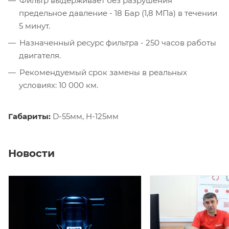
Фильтр выдерживает без разрушения
предельное давление - 18 Бар (1,8 МПа) в течении
5 минут.
Назначенный ресурс фильтра - 250 часов работы
двигателя.
Рекомендуемый срок замены в реальных
условиях: 10 000 км.
Габариты:
D-55мм, H-125мм
Новости