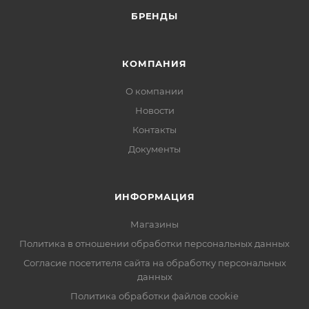
БРЕНДЫ
КОМПАНИЯ
О компании
Новости
Контакты
Документы
ИНФОРМАЦИЯ
Магазины
Политика в отношении обработки персональных данных
Согласие посетителя сайта на обработку персональных
данных
Политика обработки файлов cookie