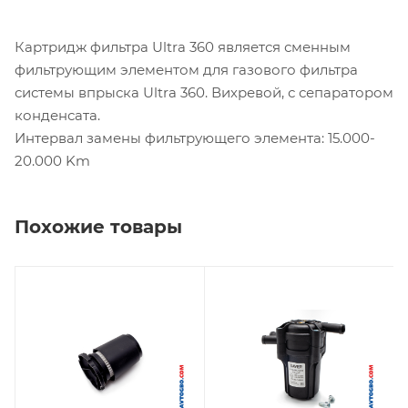
Картридж фильтра Ultra 360 является сменным
фильтрующим элементом для газового фильтра
системы впрыска Ultra 360. Вихревой, с сепаратором
конденсата.
Интервал замены фильтрующего элемента: 15.000-
20.000 Km
Похожие товары