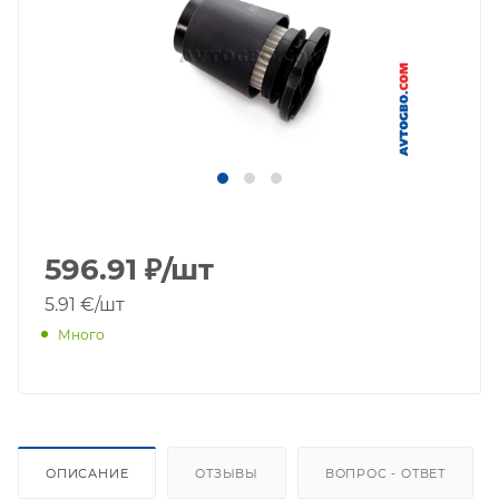
596.91
₽
/шт
5.91 €
/шт
Много
ОПИСАНИЕ
ОТЗЫВЫ
ВОПРОС - ОТВЕТ