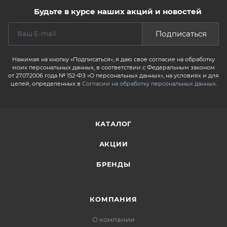
Будьте в курсе наших акций и новостей
Подписаться
Нажимая на кнопку «Подписаться», я даю свое согласие на обработку
моих персональных данных, в соответствии с Федеральным законом
от 27.07.2006 года № 152-ФЗ «О персональных данных», на условиях и для
целей, определенных в
Согласии на обработку персональных данных
.
КАТАЛОГ
АКЦИИ
БРЕНДЫ
КОМПАНИЯ
О компании