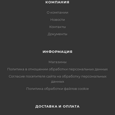
КОМПАНИЯ
О компании
Новости
Контакты
Документы
ИНФОРМАЦИЯ
Магазины
Политика в отношении обработки персональных данных
Согласие посетителя сайта на обработку персональных
данных
Политика обработки файлов cookie
ДОСТАВКА И ОПЛАТА