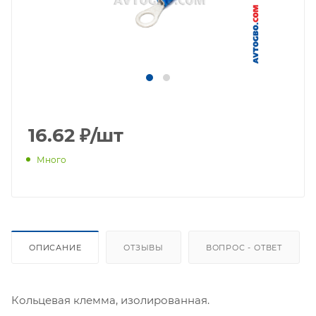
16.62
₽
/шт
Много
ОПИСАНИЕ
ОТЗЫВЫ
ВОПРОС - ОТВЕТ
Кольцевая клемма, изолированная.