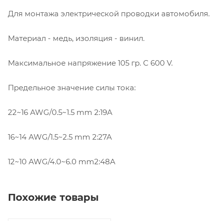
Для монтажа электрической проводки автомобиля.
Материал - медь, изоляция - винил.
Максимальное напряжение 105 гр. С 600 V.
Предельное значение силы тока:
22~16 AWG/0.5~1.5 mm 2:19A
16~14 AWG/1.5~2.5 mm 2:27A
12~10 AWG/4.0~6.0 mm2:48A
Похожие товары