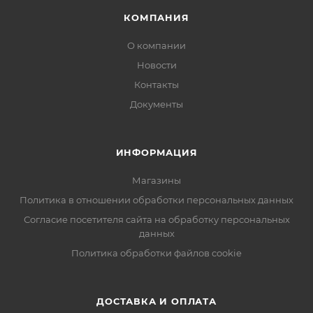
КОМПАНИЯ
О компании
Новости
Контакты
Документы
ИНФОРМАЦИЯ
Магазины
Политика в отношении обработки персональных данных
Согласие посетителя сайта на обработку персональных
данных
Политика обработки файлов cookie
ДОСТАВКА И ОПЛАТА