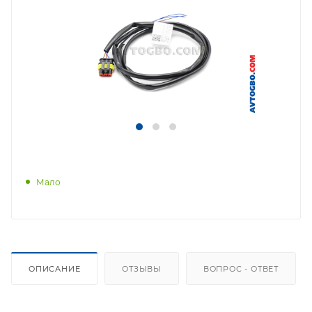
Мало
ОПИСАНИЕ
ОТЗЫВЫ
ВОПРОС - ОТВЕТ