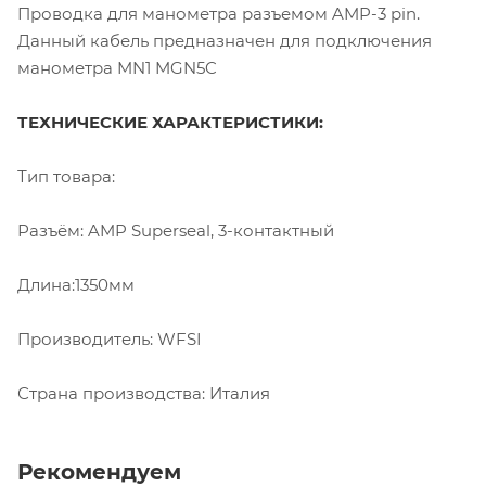
Проводка для манометра разъемом AMP-3 pin.
Данный кабель предназначен для подключения
манометра MN1 MGN5C
ТЕХНИЧЕСКИЕ ХАРАКТЕРИСТИКИ:
Тип товара:
Разъём: AMP Superseal, 3-контактный
Длина:1350мм
Производитель: WFSI
Страна производства: Италия
Рекомендуем