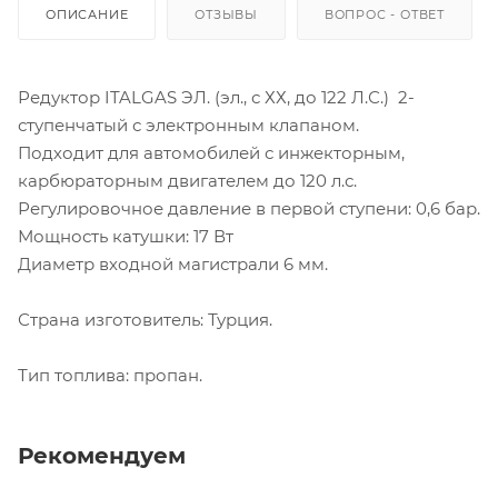
ОПИСАНИЕ
ОТЗЫВЫ
ВОПРОС - ОТВЕТ
Редуктор ITALGAS ЭЛ. (эл., с ХХ, до 122 Л.С.) 2-
ступенчатый с электронным клапаном.
Подходит для автомобилей с инжекторным,
карбюраторным двигателем до 120 л.с.
Регулировочное давление в первой ступени: 0,6 бар.
Мощность катушки: 17 Вт
Диаметр входной магистрали 6 мм.
Страна изготовитель: Турция.
Тип топлива: пропан.
Рекомендуем