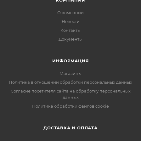
КОМПАНИЯ
О компании
Новости
Контакты
Документы
ИНФОРМАЦИЯ
Магазины
Политика в отношении обработки персональных данных
Согласие посетителя сайта на обработку персональных
данных
Политика обработки файлов cookie
ДОСТАВКА И ОПЛАТА