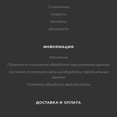
О компании
Новости
Контакты
Документы
ИНФОРМАЦИЯ
Магазины
Политика в отношении обработки персональных данных
Согласие посетителя сайта на обработку персональных
данных
Политика обработки файлов cookie
ДОСТАВКА И ОПЛАТА