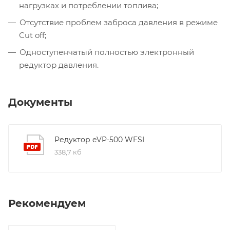
нагрузках и потреблении топлива;
Отсутствие проблем заброса давления в режиме
Сut off;
Одноступенчатый полностью электронный
редуктор давления.
Документы
Редуктор eVP-500 WFSI
338,7 кб
Рекомендуем