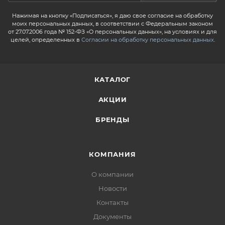
Нажимая на кнопку «Подписаться», я даю свое согласие на обработку
моих персональных данных, в соответствии с Федеральным законом
от 27.07.2006 года № 152-ФЗ «О персональных данных», на условиях и для
целей, определенных в
Согласии на обработку персональных данных
.
КАТАЛОГ
АКЦИИ
БРЕНДЫ
КОМПАНИЯ
О компании
Новости
Контакты
Документы