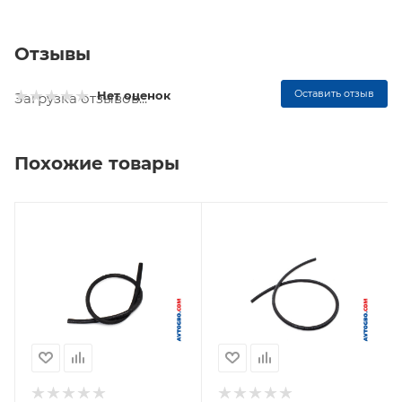
Отзывы
Оставить отзыв
Нет оценок
Загрузка отзывов...
Похожие товары