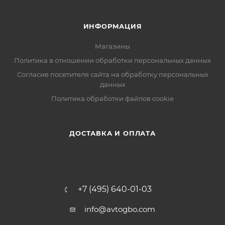
ИНФОРМАЦИЯ
Магазины
Политика в отношении обработки персональных данных
Согласие посетителя сайта на обработку персональных
данных
Политика обработки файлов cookie
ДОСТАВКА И ОПЛАТА
+7 (495) 640-01-03
info@avtogbo.com