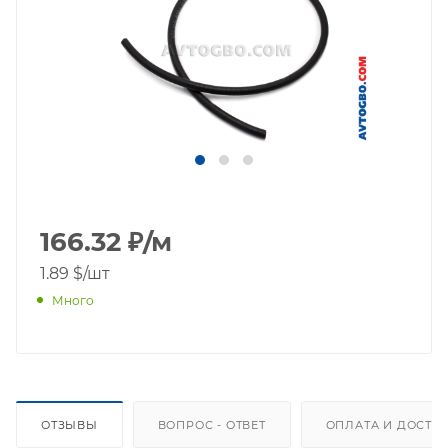
166.32
₽
/м
1.89 $
/шт
Много
ОТЗЫВЫ
ВОПРОС - ОТВЕТ
ОПЛАТА И ДОСТА