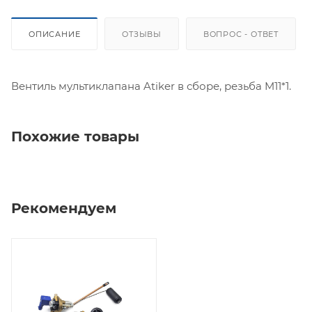
ОПИСАНИЕ
ОТЗЫВЫ
ВОПРОС - ОТВЕТ
Вентиль мультиклапана Atiker в сборе, резьба M11*1.
Похожие товары
Рекомендуем