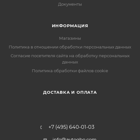
Документы
ИНФОРМАЦИЯ
Магазины
Политика в отношении обработки персональных данных
Согласие посетителя сайта на обработку персональных
данных
Политика обработки файлов cookie
ДОСТАВКА И ОПЛАТА
+7 (495) 640-01-03
info@avtogbo.com