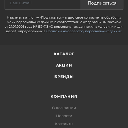
Подписаться
Нажимая на кнопку «Подписаться», я даю свое согласие на обработку
моих персональных данных, в соответствии с Федеральным законом
от 27.07.2006 года № 152-ФЗ «О персональных данных», на условиях и для
целей, определенных в
Согласии на обработку персональных данных
.
КАТАЛОГ
АКЦИИ
БРЕНДЫ
КОМПАНИЯ
О компании
Новости
Контакты