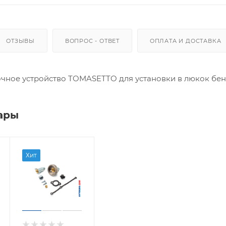
ОТЗЫВЫ
ВОПРОС - ОТВЕТ
ОПЛАТА И ДОСТАВКА
чное устройство TOMASETTO для установки в люкок бен
ары
Хит