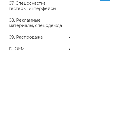
07. Спецоснастка,
тестеры, интерфейсы
08. Рекламные
материалы, спецодежда
09. Распродажа
12. OEM