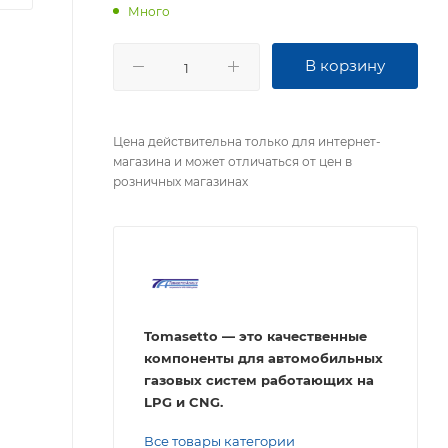
Много
В корзину
Цена действительна только для интернет-
магазина и может отличаться от цен в
розничных магазинах
Tomasetto — это к
ачественные
компоненты для автомобильных
газовых систем работающих на
LPG и CNG.
Все товары категории