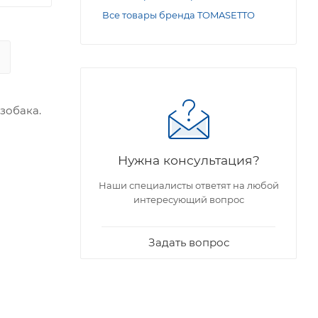
Все товары бренда TOMASETTO
зобака.
Нужна консультация?
Наши специалисты ответят на любой
интересующий вопрос
Задать вопрос