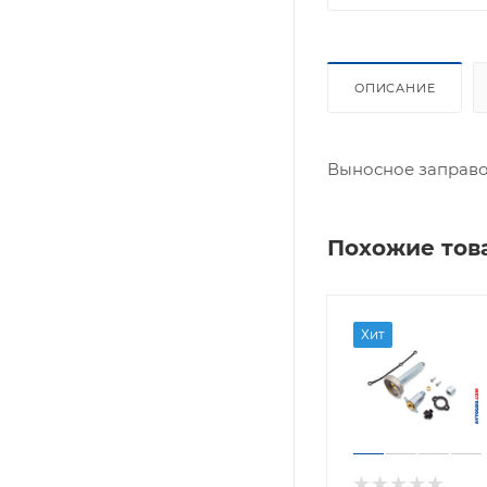
ОПИСАНИЕ
Выносное заправо
Похожие тов
Хит