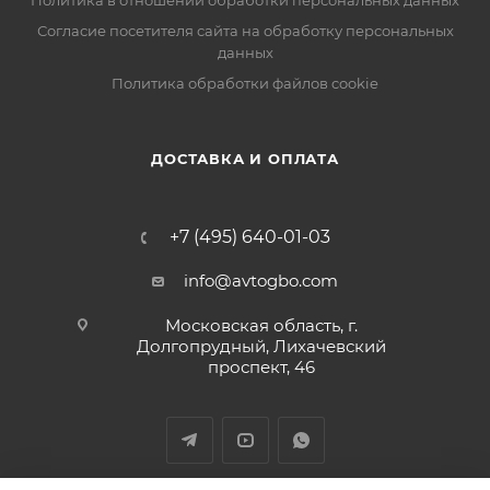
Политика в отношении обработки персональных данных
Согласие посетителя сайта на обработку персональных
данных
Политика обработки файлов cookie
ДОСТАВКА И ОПЛАТА
+7 (495) 640-01-03
info@avtogbo.com
Московская область, г.
Долгопрудный, Лихачевский
проспект, 46