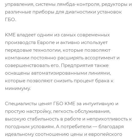
управления, системы лямбда-контроля, редукторы и
различные приборы для диагностики установок
ГБО.
KME владеет одним из самых современных
производств Европе и активно использует
передовые технологии, которые позволяют
компании постоянно расширять ассортимент и
совершенствовать его. Предприятия также
оснащены автоматизированными линиями,
которые позволяют снизить процент брака к
минимуму.
Специалисты ценят ГБО KME за интуитивную и
простую настройку, легкость обслуживания,
высокую стабильность в работе и неприхотливость к
погодным условиям. А потребители — благодаря
идеальному соотношению цены и европейского