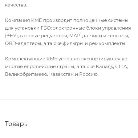
качества.
Компания KME производит полноценные системы
для установки ГБО: электронные блоки управления
(ЭБУ), газовые редукторы, MAP-датчики и сенсоры,
OBD-адаптеры, а также фильтры и ремкомплекты.
Комплектующие KME успешно экспортируются во
многие европейские страны, а также Канаду, США,
Великобританию, Казахстан и Россию.
Товары