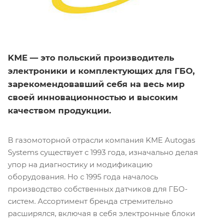
KME — это польский производитель
электроники и комплектующих для ГБО,
зарекомендовавший себя на весь мир
своей инновационностью и высоким
качеством продукции.
В газомоторной отрасли компания KME Autogas
Systems существует с 1993 года, изначально делая
упор на диагностику и модификацию
оборудования. Но с 1995 года началось
производство собственных датчиков для ГБО-
систем. Ассортимент бренда стремительно
расширялся, включая в себя электронные блоки